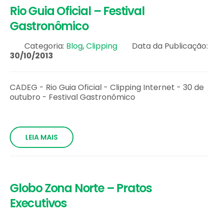
Rio Guia Oficial – Festival
Gastronômico
Categoria:
Blog
,
Clipping
Data da Publicação:
30/10/2013
CADEG - Rio Guia Oficial - Clipping Internet - 30 de
outubro - Festival Gastronômico
LEIA MAIS
Globo Zona Norte – Pratos
Executivos