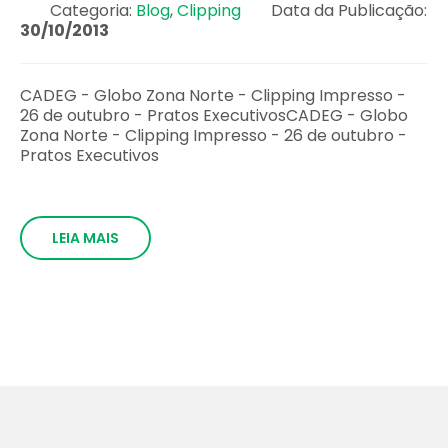
Categoria:
Blog
,
Clipping
Data da Publicação:
30/10/2013
CADEG - Globo Zona Norte - Clipping Impresso -
26 de outubro - Pratos ExecutivosCADEG - Globo
Zona Norte - Clipping Impresso - 26 de outubro -
Pratos Executivos
LEIA MAIS