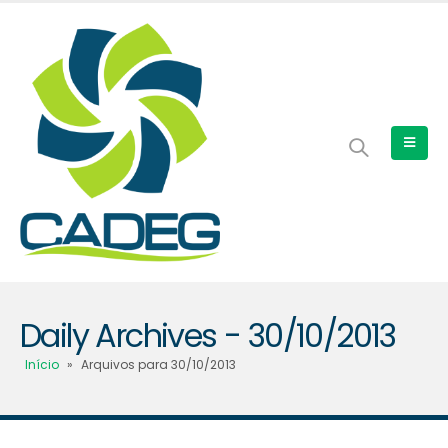
Daily Archives - 30/10/2013
Início
»
Arquivos para 30/10/2013