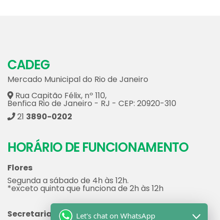
CADEG
Mercado Municipal do Rio de Janeiro
Rua Capitão Félix, nº 110,
Benfica Rio de Janeiro - RJ - CEP: 20920-310
21
3890-0202
HORÁRIO DE FUNCIONAMENTO
Flores
Segunda a sábado de 4h às 12h.
*exceto quinta que funciona de 2h às 12h
Secretaria
Let's chat on WhatsApp