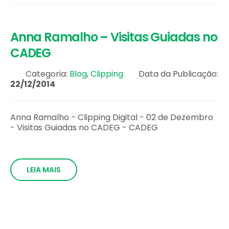
Anna Ramalho – Visitas Guiadas no
CADEG
Categoria:
Blog
,
Clipping
Data da Publicação:
22/12/2014
Anna Ramalho - Clipping Digital - 02 de Dezembro
- Visitas Guiadas no CADEG - CADEG
LEIA MAIS