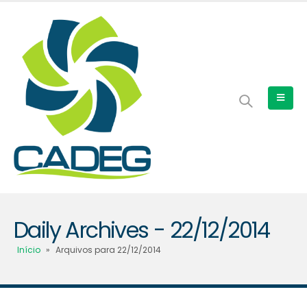
Daily Archives - 22/12/2014
Início
»
Arquivos para 22/12/2014