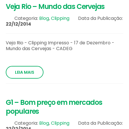
Veja Rio – Mundo das Cervejas
Categoria:
Blog
,
Clipping
Data da Publicação:
22/12/2014
Veja Rio - Clipping Impresso - 17 de Dezembro -
Mundo das Cervejas - CADEG
LEIA MAIS
G1 – Bom preço em mercados
populares
Categoria:
Blog
,
Clipping
Data da Publicação:
22/12/2014