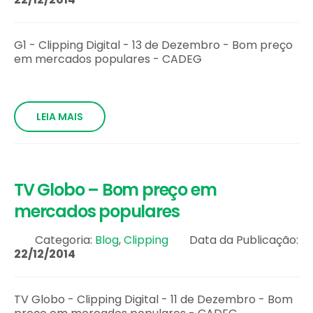
G1 - Clipping Digital - 13 de Dezembro - Bom preço
em mercados populares - CADEG
LEIA MAIS
TV Globo – Bom preço em
mercados populares
Categoria:
Blog
,
Clipping
Data da Publicação:
22/12/2014
TV Globo - Clipping Digital - 11 de Dezembro - Bom