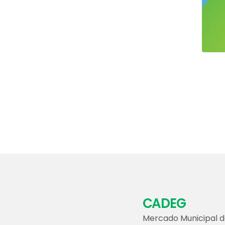
CADEG
Mercado Municipal d