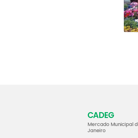
CADEG
Mercado Municipal d
Janeiro