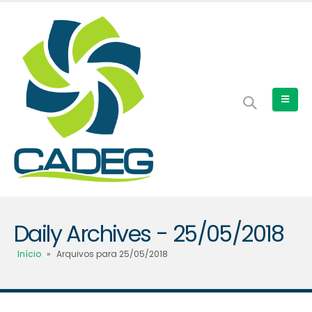
Daily Archives - 25/05/2018
Início
»
Arquivos para 25/05/2018