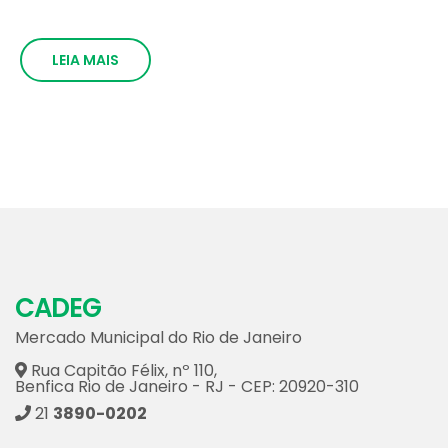
LEIA MAIS
CADEG
Mercado Municipal do Rio de Janeiro
Rua Capitão Félix, nº 110,
Benfica Rio de Janeiro - RJ - CEP: 20920-310
21
3890-0202