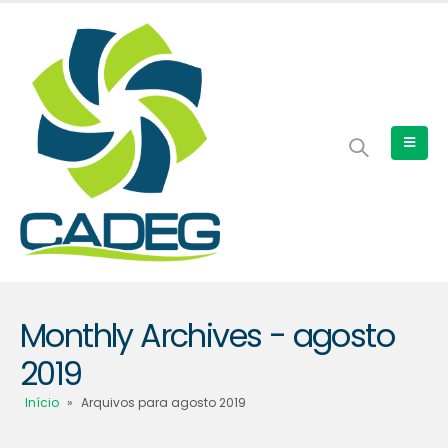
Monthly Archives - agosto
2019
Início
»
Arquivos para agosto 2019