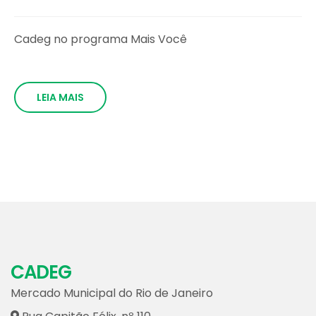
Cadeg no programa Mais Você
LEIA MAIS
CADEG
Mercado Municipal do Rio de Janeiro