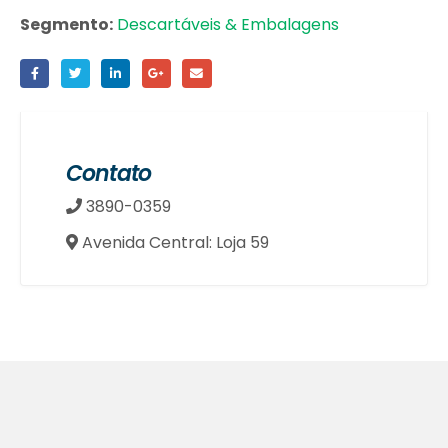
Segmento:
Descartáveis & Embalagens
Contato
3890-0359
Avenida Central: Loja 59