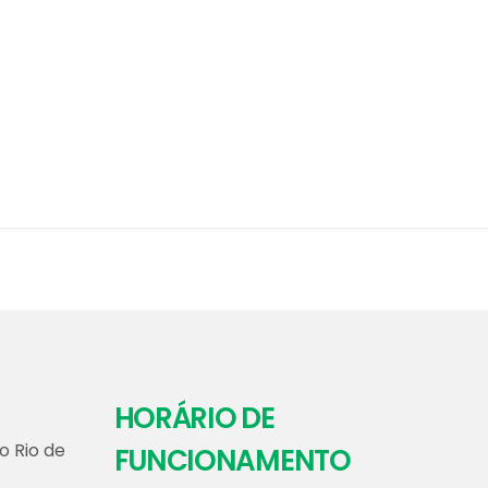
HORÁRIO DE
o Rio de
FUNCIONAMENTO