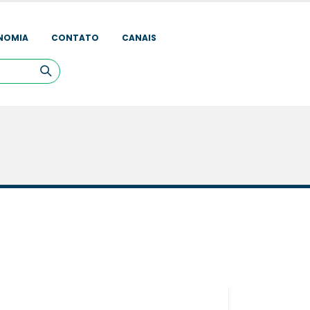
NOMIA
CONTATO
CANAIS