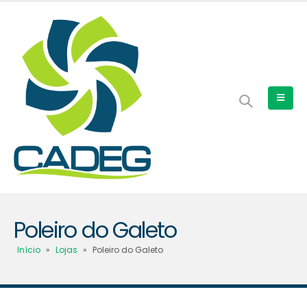
Poleiro do Galeto
Início
»
Lojas
»
Poleiro do Galeto