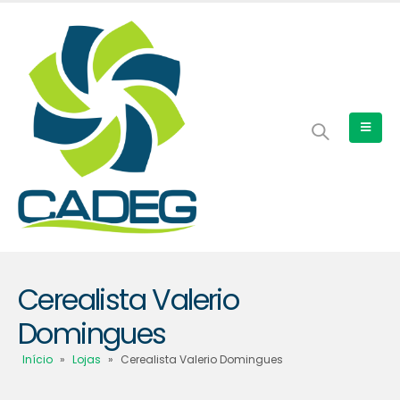
Cerealista Valerio
Domingues
Início
»
Lojas
»
Cerealista Valerio Domingues