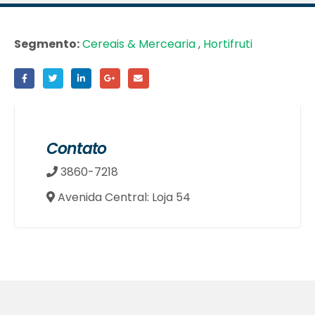
Segmento:
Cereais & Mercearia
,
Hortifruti
Contato
3860-7218
Avenida Central: Loja 54