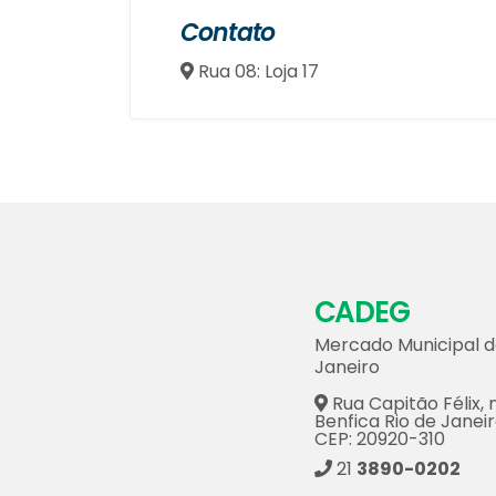
Contato
Rua 08: Loja 17
CADEG
Mercado Municipal d
Janeiro
Rua Capitão Félix, n
Benfica Rio de Janeir
CEP: 20920-310
21
3890-0202