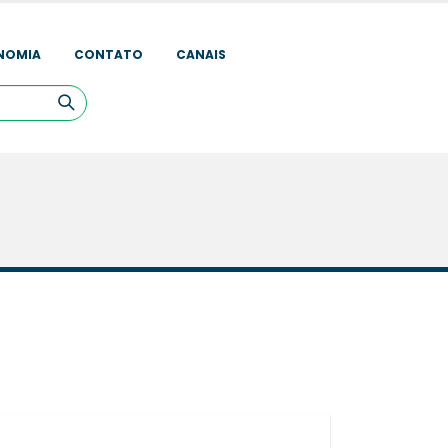
NOMIA
CONTATO
CANAIS