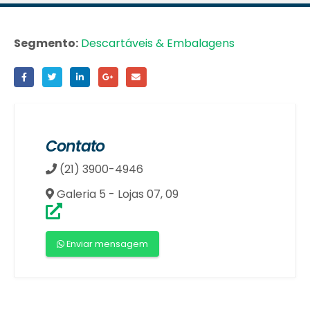
Segmento:
Descartáveis & Embalagens
Contato
(21) 3900-4946
Galeria 5 - Lojas 07, 09
Enviar mensagem