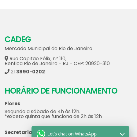
CADEG
Mercado Municipal do Rio de Janeiro
Rua Capitão Félix, nº 110,
Benfica Rio de Janeiro - RJ - CEP: 20920-310
21
3890-0202
HORÁRIO DE FUNCIONAMENTO
Flores
Segunda a sábado de 4h às 12h.
*exceto quinta que funciona de 2h às 12h
Secretaria
Let's chat on WhatsApp