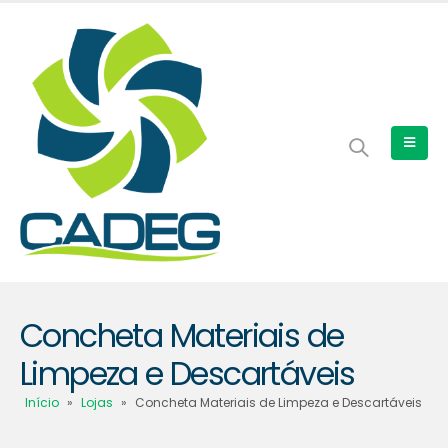
Concheta Materiais de
Limpeza e Descartáveis
Início
»
Lojas
»
Concheta Materiais de Limpeza e Descartáveis