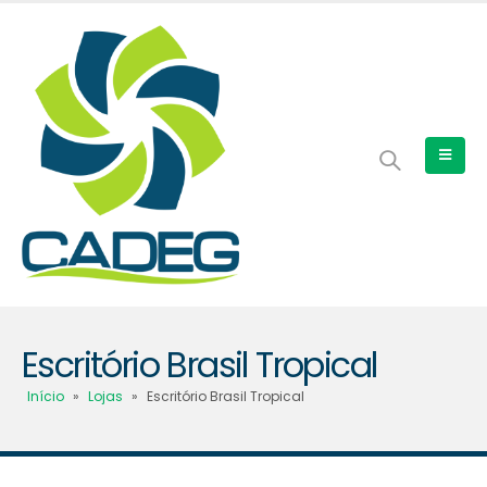
Escritório Brasil Tropical
Início
»
Lojas
»
Escritório Brasil Tropical