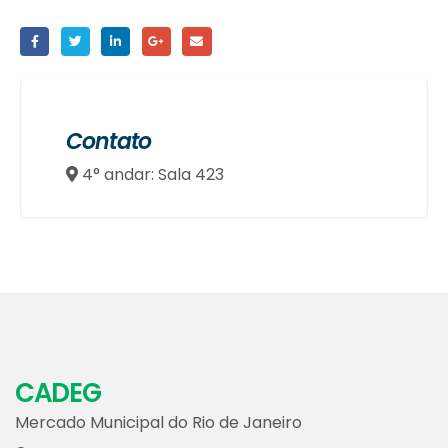
Contato
4° andar: Sala 423
CADEG
Mercado Municipal do Rio de Janeiro