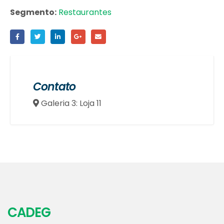
Segmento:
Restaurantes
Contato
Galeria 3: Loja 11
CADEG