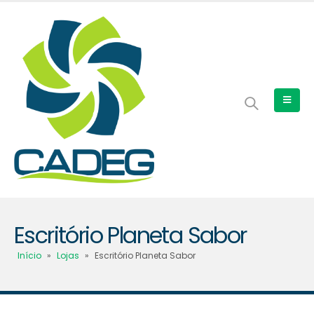
Escritório Planeta Sabor
Início
»
Lojas
»
Escritório Planeta Sabor