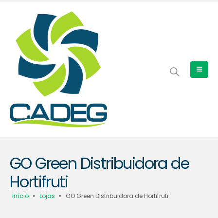
GO Green Distribuidora de
Hortifruti
Início
»
Lojas
»
GO Green Distribuidora de Hortifruti