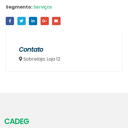
Segmento:
Serviços
Contato
Sobreloja: Loja 12
CADEG