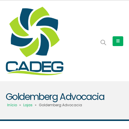
Goldemberg Advocacia
Início
»
Lojas
»
Goldemberg Advocacia