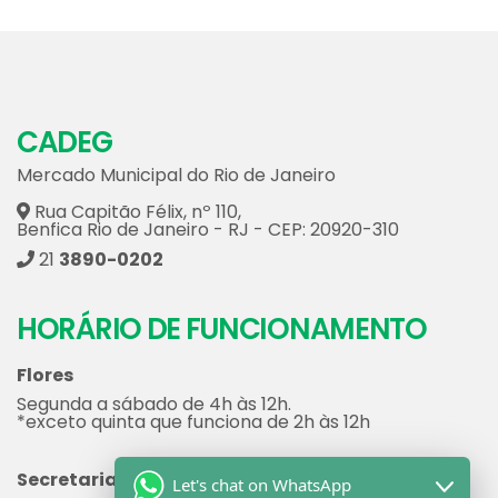
CADEG
Mercado Municipal do Rio de Janeiro
Rua Capitão Félix, nº 110,
Benfica Rio de Janeiro - RJ - CEP: 20920-310
21
3890-0202
HORÁRIO DE FUNCIONAMENTO
Flores
Segunda a sábado de 4h às 12h.
*exceto quinta que funciona de 2h às 12h
Secretaria
Let's chat on WhatsApp