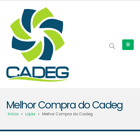
Melhor Compra do Cadeg
Início
»
Lojas
»
Melhor Compra do Cadeg