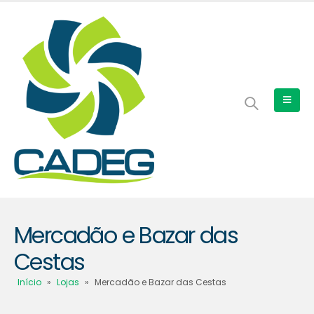
Mercadão e Bazar das
Cestas
Início
»
Lojas
»
Mercadão e Bazar das Cestas