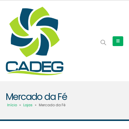
Mercado da Fé
Início
»
Lojas
»
Mercado da Fé