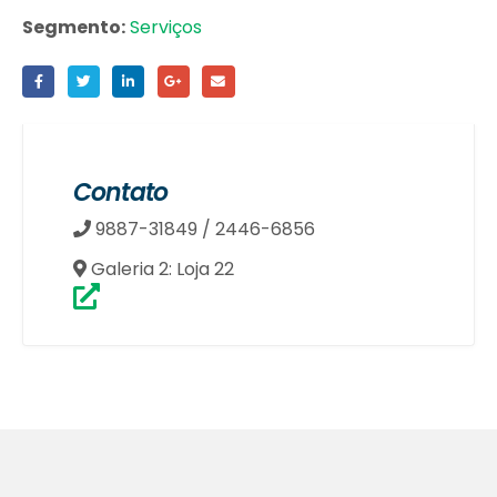
Segmento:
Serviços
Contato
9887-31849 / 2446-6856
Galeria 2: Loja 22