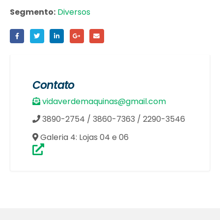
Segmento:
Diversos
Contato
vidaverdemaquinas@gmail.com
3890-2754 / 3860-7363 / 2290-3546
Galeria 4: Lojas 04 e 06