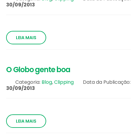
30/09/2013
LEIA MAIS
O Globo gente boa
Categoria:
Blog
,
Clipping
Data da Publicação:
30/09/2013
LEIA MAIS