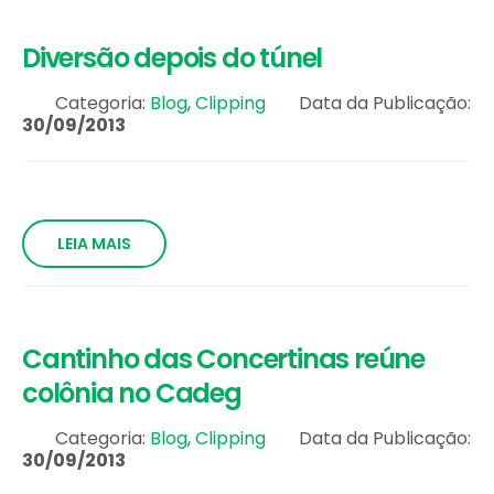
Diversão depois do túnel
Categoria:
Blog
,
Clipping
Data da Publicação:
30/09/2013
LEIA MAIS
Cantinho das Concertinas reúne
colônia no Cadeg
Categoria:
Blog
,
Clipping
Data da Publicação:
30/09/2013