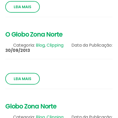
LEIA MAIS
O Globo Zona Norte
Categoria:
Blog
,
Clipping
Data da Publicação:
30/09/2013
LEIA MAIS
Globo Zona Norte
Categoria:
Blog
,
Clipping
Data da Publicação: