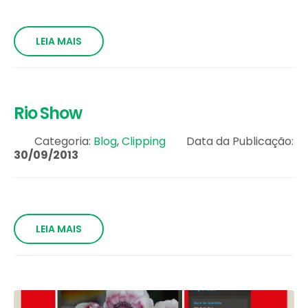
LEIA MAIS
Rio Show
Categoria:
Blog
,
Clipping
Data da Publicação:
30/09/2013
LEIA MAIS