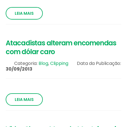
LEIA MAIS
Atacadistas alteram encomendas
com dólar caro
Categoria:
Blog
,
Clipping
Data da Publicação:
30/09/2013
LEIA MAIS