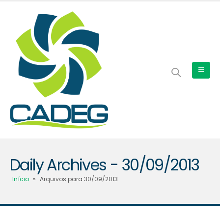
Daily Archives - 30/09/2013
Início
»
Arquivos para 30/09/2013