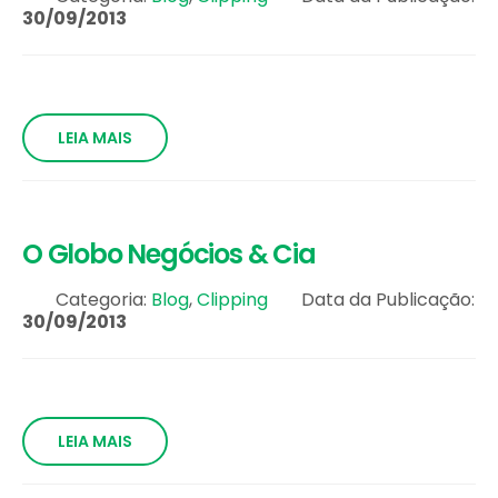
30/09/2013
LEIA MAIS
O Globo Negócios & Cia
Categoria:
Blog
,
Clipping
Data da Publicação:
30/09/2013
LEIA MAIS