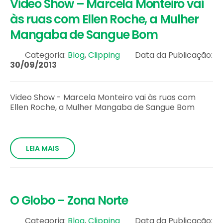
Video Show – Marcela Monteiro vai
às ruas com Ellen Roche, a Mulher
Mangaba de Sangue Bom
Categoria:
Blog
,
Clipping
Data da Publicação:
30/09/2013
Video Show - Marcela Monteiro vai às ruas com
Ellen Roche, a Mulher Mangaba de Sangue Bom
LEIA MAIS
O Globo – Zona Norte
Categoria:
Blog
,
Clipping
Data da Publicação: