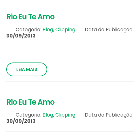
Rio Eu Te Amo
Categoria:
Blog
,
Clipping
Data da Publicação:
30/09/2013
LEIA MAIS
Rio Eu Te Amo
Categoria:
Blog
,
Clipping
Data da Publicação:
30/09/2013