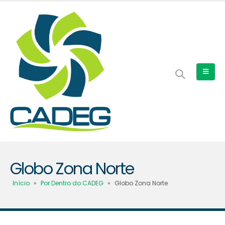
Globo Zona Norte
Início
»
Por Dentro do CADEG
»
Globo Zona Norte