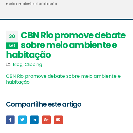
meio ambiente e habitação
CBN Rio promove debate
30
sobre meio ambiente e
set
habitação
Blog
,
Clipping
CBN Rio promove debate sobre meio ambiente e
habitação
Compartilhe este artigo