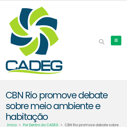
CBN Rio promove debate
sobre meio ambiente e
habitação
Início
»
Por Dentro do CADEG
»
CBN Rio promove debate sobre