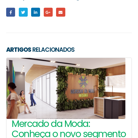
ARTIGOS
RELACIONADOS
Mercado da Moda:
Conheça o novo segmento