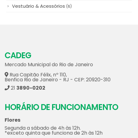
Vestuário & Acessórios
(6)
CADEG
Mercado Municipal do Rio de Janeiro
Rua Capitão Félix, nº 110,
Benfica Rio de Janeiro - RJ - CEP: 20920-310
21
3890-0202
HORÁRIO DE FUNCIONAMENTO
Flores
Segunda a sábado de 4h às 12h.
*exceto quinta que funciona de 2h às 12h