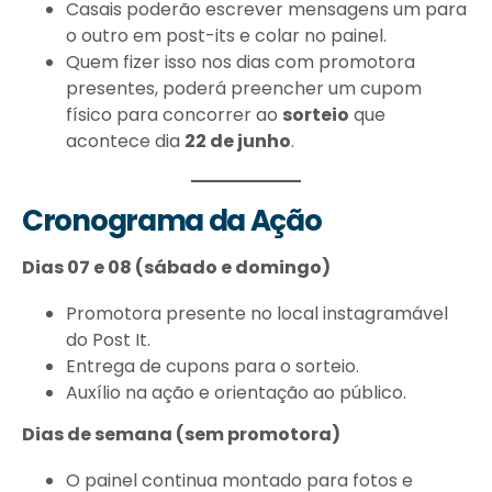
Casais poderão escrever mensagens um para
o outro em post-its e colar no painel.
Quem fizer isso nos dias com promotora
presentes, poderá preencher um cupom
físico para concorrer ao
sorteio
que
acontece dia
22 de junho
.
Cronograma da Ação
Dias 07 e 08 (sábado e domingo)
Promotora presente no local instagramável
do Post It.
Entrega de cupons para o sorteio.
Auxílio na ação e orientação ao público.
Dias de semana (sem promotora)
O painel continua montado para fotos e