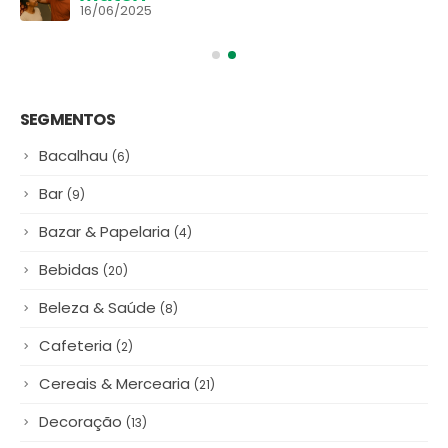
16/06/2025
SEGMENTOS
Bacalhau
(6)
Bar
(9)
Bazar & Papelaria
(4)
Bebidas
(20)
Beleza & Saúde
(8)
Cafeteria
(2)
Cereais & Mercearia
(21)
Decoração
(13)