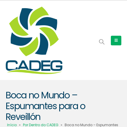
Boca no Mundo –
Espumantes para o
Reveillón
Início
»
Por Dentro do CADEG
»
Boca no Mundo – Espumantes