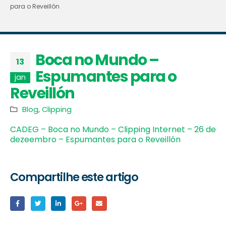
para o Reveillón
Boca no Mundo –
13
Espumantes para o
jan
Reveillón
Blog
,
Clipping
CADEG – Boca no Mundo – Clipping Internet – 26 de
dezeembro – Espumantes para o Reveillón
Compartilhe este artigo