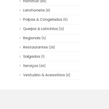
(84)
Lanchonete
(8)
Polpas & Congelados
(5)
Queijos & Laticínios
(12)
Regionais
(5)
Restaurantes
(28)
Salgados
(1)
Serviços
(46)
Vestuário & Acessórios
(6)