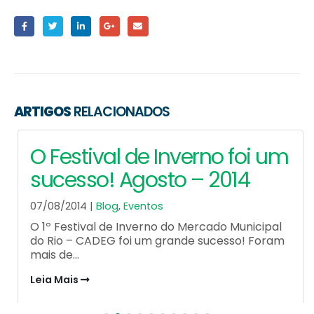
ARTIGOS
RELACIONADOS
O Festival de Inverno foi um
sucesso! Agosto – 2014
07/08/2014 |
Blog
,
Eventos
O 1º Festival de Inverno do Mercado Municipal
do Rio – CADEG foi um grande sucesso! Foram
mais de...
Leia Mais