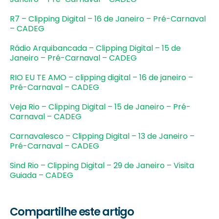
R7 – Clipping Digital – 16 de Janeiro – Pré-Carnaval
– CADEG
Rádio Arquibancada – Clipping Digital – 15 de
Janeiro – Pré-Carnaval – CADEG
RIO EU TE AMO – clipping digital – 16 de janeiro –
Pré-Carnaval – CADEG
Veja Rio – Clipping Digital – 15 de Janeiro – Pré-
Carnaval – CADEG
Carnavalesco – Clipping Digital – 13 de Janeiro –
Pré-Carnaval – CADEG
Sind Rio – Clipping Digital – 29 de Janeiro – Visita
Guiada – CADEG
Compartilhe este artigo