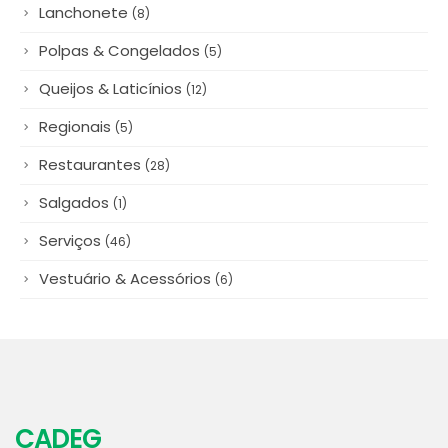
Lanchonete
(8)
Polpas & Congelados
(5)
Queijos & Laticínios
(12)
Regionais
(5)
Restaurantes
(28)
Salgados
(1)
Serviços
(46)
Vestuário & Acessórios
(6)
CADEG