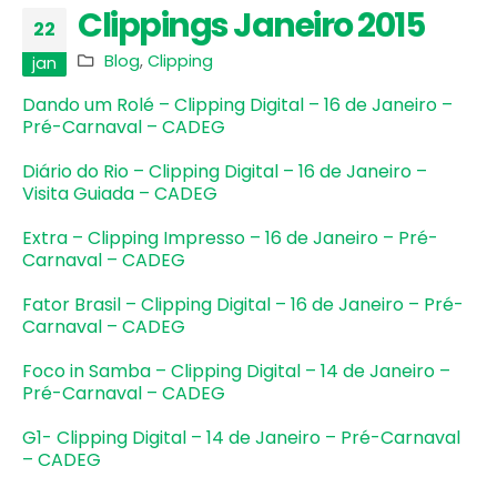
Clippings Janeiro 2015
22
Blog
,
Clipping
jan
Dando um Rolé – Clipping Digital – 16 de Janeiro –
Pré-Carnaval – CADEG
Diário do Rio – Clipping Digital – 16 de Janeiro –
Visita Guiada – CADEG
Extra – Clipping Impresso – 16 de Janeiro – Pré-
Carnaval – CADEG
Fator Brasil – Clipping Digital – 16 de Janeiro – Pré-
Carnaval – CADEG
Foco in Samba – Clipping Digital – 14 de Janeiro –
Pré-Carnaval – CADEG
G1- Clipping Digital – 14 de Janeiro – Pré-Carnaval
– CADEG