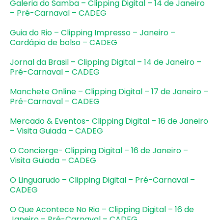
Galeria do Samba – Clipping Digital – 14 de Janeiro
– Pré-Carnaval – CADEG
Guia do Rio – Clipping Impresso – Janeiro –
Cardápio de bolso – CADEG
Jornal da Brasil – Clipping Digital – 14 de Janeiro –
Pré-Carnaval – CADEG
Manchete Online – Clipping Digital – 17 de Janeiro –
Pré-Carnaval – CADEG
Mercado & Eventos- Clipping Digital – 16 de Janeiro
– Visita Guiada – CADEG
O Concierge- Clipping Digital – 16 de Janeiro –
Visita Guiada – CADEG
O Linguarudo – Clipping Digital – Pré-Carnaval –
CADEG
O Que Acontece No Rio – Clipping Digital – 16 de
Janeiro – Pré-Carnaval – CADEG