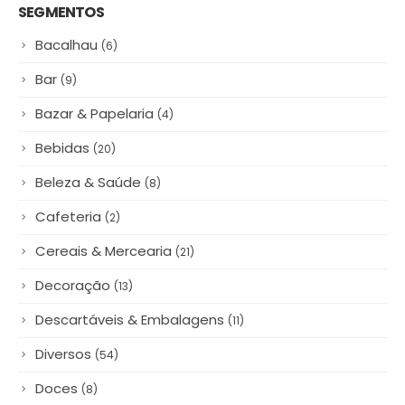
SEGMENTOS
Bacalhau
(6)
Bar
(9)
Bazar & Papelaria
(4)
Bebidas
(20)
Beleza & Saúde
(8)
Cafeteria
(2)
Cereais & Mercearia
(21)
Decoração
(13)
Descartáveis & Embalagens
(11)
Diversos
(54)
Doces
(8)