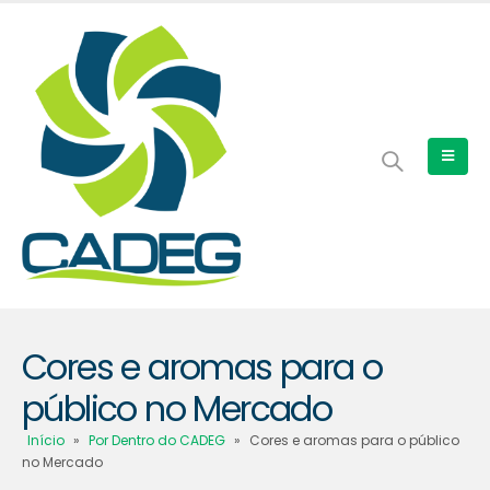
Cores e aromas para o
público no Mercado
Início
»
Por Dentro do CADEG
»
Cores e aromas para o público
no Mercado