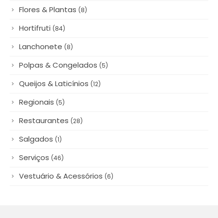
Flores & Plantas
(8)
Hortifruti
(84)
Lanchonete
(8)
Polpas & Congelados
(5)
Queijos & Laticínios
(12)
Regionais
(5)
Restaurantes
(28)
Salgados
(1)
Serviços
(46)
Vestuário & Acessórios
(6)