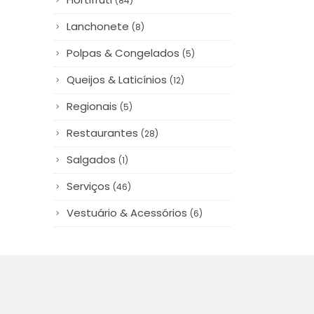
Lanchonete
(8)
Polpas & Congelados
(5)
Queijos & Laticínios
(12)
Regionais
(5)
Restaurantes
(28)
Salgados
(1)
Serviços
(46)
Vestuário & Acessórios
(6)