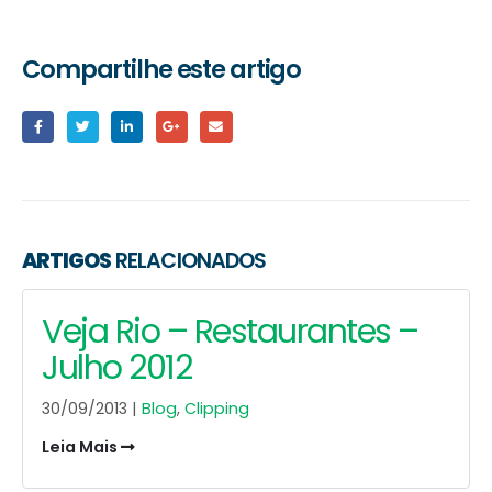
Compartilhe este artigo
ARTIGOS
RELACIONADOS
Veja Rio – Restaurantes –
Julho 2012
30/09/2013 |
Blog
,
Clipping
Leia Mais