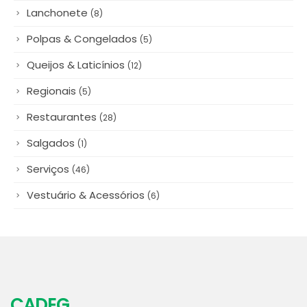
Lanchonete
(8)
Polpas & Congelados
(5)
Queijos & Laticínios
(12)
Regionais
(5)
Restaurantes
(28)
Salgados
(1)
Serviços
(46)
Vestuário & Acessórios
(6)
CADEG