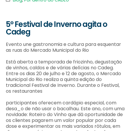
Blog
,
Por dentro do CADEG
5º Festival de Inverno agita o
Cadeg
Evento une gastronomia e cultura para esquentar
as ruas do Mercado Municipal do Rio
Está aberta a temporada de friozinho, degustação
de vinhos, caldos e de várias delícias no Cadeg.
Entre os dias 20 de julho e 12 de agosto, o Mercado
Municipal do Rio realiza a quinta edição do
tradicional Festival de Inverno. Durante o Festival,
os restaurantes
participantes oferecem cardápio especial, com
desa_o de não usar o bacalhau. Este ano, com uma
novidade: Roteiro do Vinho que dá oportunidade de
os clientes pagarem um valor popular por cada
dose e experimentar os mais variados rótulos, em