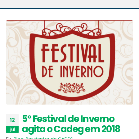
5º Festival de Inverno
12
agita o Cadeg em 2018
jul