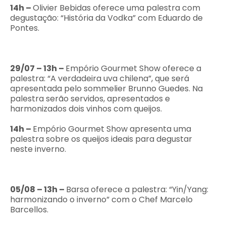
14h –
Olivier Bebidas oferece uma palestra com
degustação: “História da Vodka” com Eduardo de
Pontes.
29/07
– 13h –
Empório Gourmet Show oferece a
palestra: “A verdadeira uva chilena”, que será
apresentada pelo sommelier Brunno Guedes. Na
palestra serão servidos, apresentados e
harmonizados dois vinhos com queijos.
14h –
Empório Gourmet Show apresenta uma
palestra sobre os queijos ideais para degustar
neste inverno.
05/08
– 13h –
Barsa oferece a palestra: “Yin/Yang:
harmonizando o inverno” com o Chef Marcelo
Barcellos.