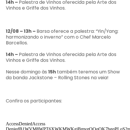
14h –
Palestra de Vinhos oferecida pela Arte dos
Vinhos e Griffe dos Vinhos.
12/08
– 13h –
Barsa oferece a palestra: “Yin/Yang:
harmonizando o inverno” com o Chef Marcelo
Barcellos.
14h –
Palestra de Vinhos oferecida pela Arte dos
Vinhos e Griffe dos Vinhos.
Nesse domingo às
15h
também teremos um Show
da banda Jackstone – Rolling Stones na veia!
Confira os participantes: