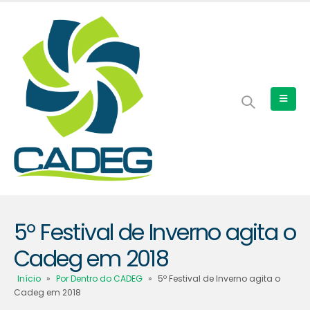
5º Festival de Inverno agita o
Cadeg em 2018
Início
»
Por Dentro do CADEG
»
5º Festival de Inverno agita o
Cadeg em 2018