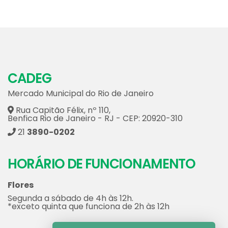
CADEG
Mercado Municipal do Rio de Janeiro
Rua Capitão Félix, nº 110,
Benfica Rio de Janeiro - RJ - CEP: 20920-310
21
3890-0202
HORÁRIO DE FUNCIONAMENTO
Flores
Segunda a sábado de 4h às 12h.
*exceto quinta que funciona de 2h às 12h