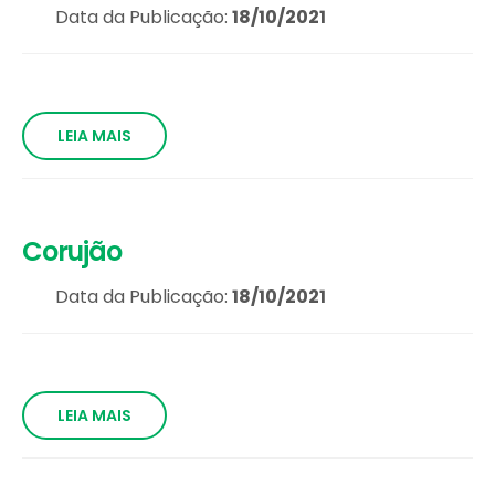
Data da Publicação:
18/10/2021
LEIA MAIS
Corujão
Data da Publicação:
18/10/2021
LEIA MAIS