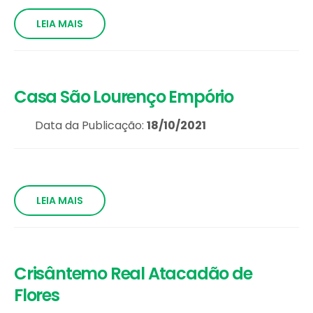
LEIA MAIS
Casa São Lourenço Empório
Data da Publicação:
18/10/2021
LEIA MAIS
Crisântemo Real Atacadão de
Flores