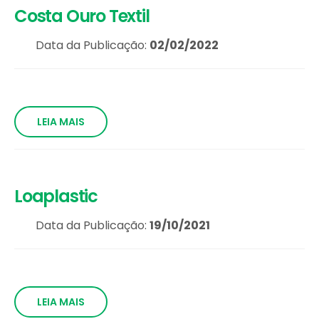
Costa Ouro Textil
Data da Publicação:
02/02/2022
LEIA MAIS
Loaplastic
Data da Publicação:
19/10/2021
LEIA MAIS