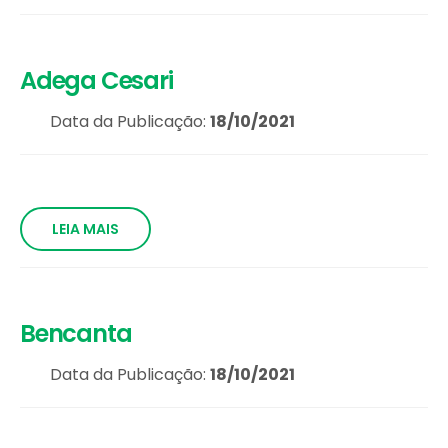
Adega Cesari
Data da Publicação:
18/10/2021
LEIA MAIS
Bencanta
Data da Publicação:
18/10/2021