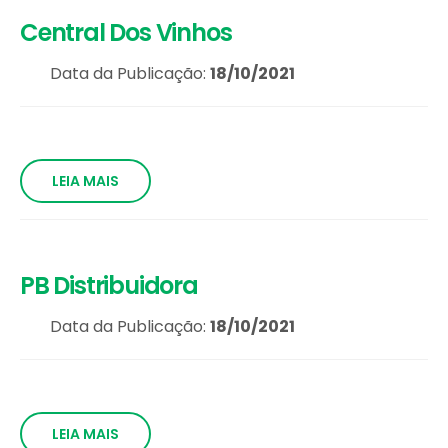
Central Dos Vinhos
Data da Publicação:
18/10/2021
LEIA MAIS
PB Distribuidora
Data da Publicação:
18/10/2021
LEIA MAIS