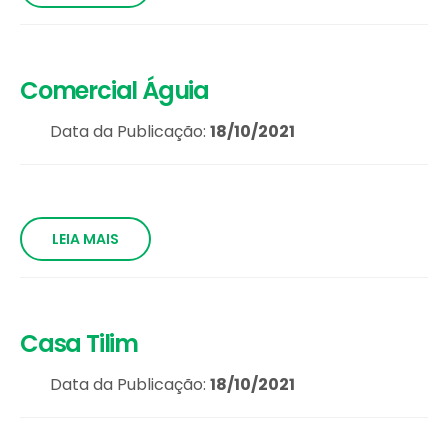
Comercial Águia
Data da Publicação:
18/10/2021
LEIA MAIS
Casa Tilim
Data da Publicação:
18/10/2021