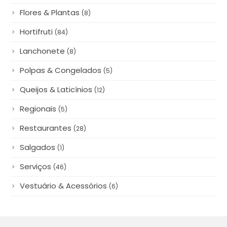
Flores & Plantas
(8)
Hortifruti
(84)
Lanchonete
(8)
Polpas & Congelados
(5)
Queijos & Laticínios
(12)
Regionais
(5)
Restaurantes
(28)
Salgados
(1)
Serviços
(46)
Vestuário & Acessórios
(6)