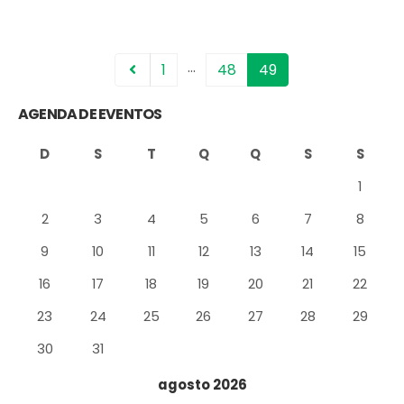
…
1
48
49
AGENDA DE EVENTOS
D
S
T
Q
Q
S
S
1
2
3
4
5
6
7
8
9
10
11
12
13
14
15
16
17
18
19
20
21
22
23
24
25
26
27
28
29
30
31
agosto 2026