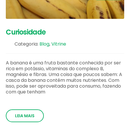
Curiosidade
Categoria:
Blog
,
Vitrine
A banana é uma fruta bastante conhecida por ser
rica em potássio, vitaminas do complexo B,
magnésio e fibras. Uma coisa que poucos sabem: A
casca da banana contém muitos nutrientes. Com
isso, pode ser aproveitada para consumo, fazendo
com que tenham
LEIA MAIS