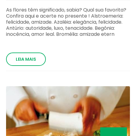
As flores têm significado, sabia? Qual sua favorita?
Confira aqui e acerte no presente ! Alstroemeria:
felicidade, amizade. Azaléia: elegância, felicidade.
Antúrio: autoridade, luxo, tenacidade. Begônia:
inocência, amor leal. Bromélia: amizade etern
LEIA MAIS