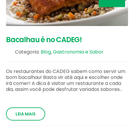
Bacalhau é no CADEG!
Categoria:
Blog
,
Gastronomia e Sabor
Os restaurantes do CADEG sabem como servir um
bom bacalhau! Basta vir até aqui e escolher onde
irá comer! A dica é visitar um restaurante a cada
dia, assim você pode desfrutar variados sabores...
LEIA MAIS