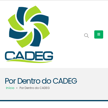
Por Dentro do CADEG
Início
»
Por Dentro do CADEG