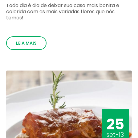
Todo dia é dia de deixar sua casa mais bonita e
colorida com as mais variadas flores que nós
temos!
LEIA MAIS
25
set-13