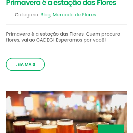
Primavera é a estação das Flores
Categoria:
Blog
,
Mercado de Flores
Primavera é a estação das Flores. Quem procura
flores, vai ao CADEG! Esperamos por você!
LEIA MAIS