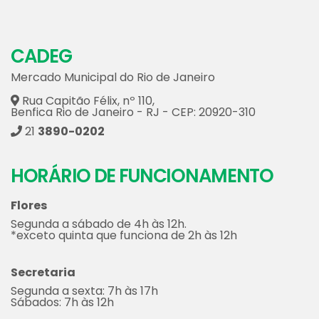
CADEG
Mercado Municipal do Rio de Janeiro
Rua Capitão Félix, nº 110,
Benfica Rio de Janeiro - RJ - CEP: 20920-310
21
3890-0202
HORÁRIO DE FUNCIONAMENTO
Flores
Segunda a sábado de 4h às 12h.
*exceto quinta que funciona de 2h às 12h
Secretaria
Segunda a sexta: 7h às 17h
Sábados: 7h às 12h