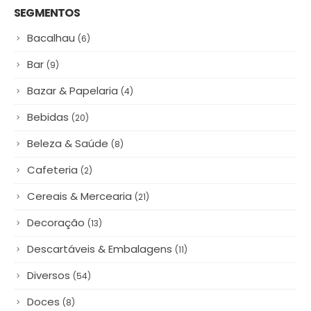
SEGMENTOS
Bacalhau
(6)
Bar
(9)
Bazar & Papelaria
(4)
Bebidas
(20)
Beleza & Saúde
(8)
Cafeteria
(2)
Cereais & Mercearia
(21)
Decoração
(13)
Descartáveis & Embalagens
(11)
Diversos
(54)
Doces
(8)