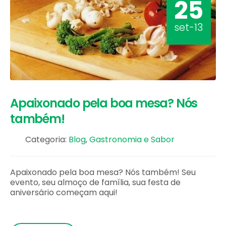
25
set-13
Apaixonado pela boa mesa? Nós
também!
Categoria:
Blog
,
Gastronomia e Sabor
Apaixonado pela boa mesa? Nós também! Seu
evento, seu almoço de família, sua festa de
aniversário começam aqui!