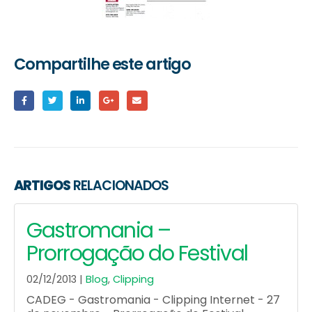
Compartilhe este artigo
ARTIGOS
RELACIONADOS