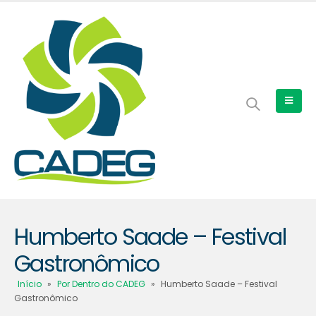
Humberto Saade – Festival
Gastronômico
Início
»
Por Dentro do CADEG
»
Humberto Saade – Festival
Gastronômico