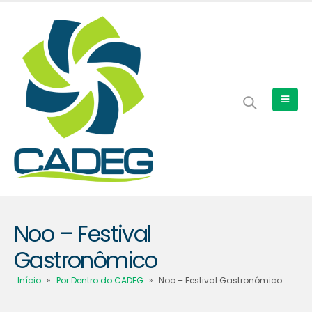
Noo – Festival
Gastronômico
Início
»
Por Dentro do CADEG
»
Noo – Festival Gastronômico