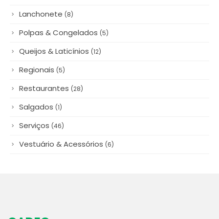
Polpas & Congelados
(5)
Queijos & Laticínios
(12)
Regionais
(5)
Restaurantes
(28)
Salgados
(1)
Serviços
(46)
Vestuário & Acessórios
(6)
CADEG