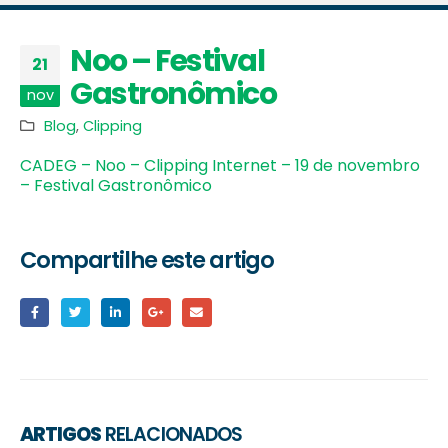
Noo – Festival
21
Gastronômico
nov
Blog
,
Clipping
CADEG – Noo – Clipping Internet – 19 de novembro
– Festival Gastronômico
Compartilhe este artigo
ARTIGOS
RELACIONADOS