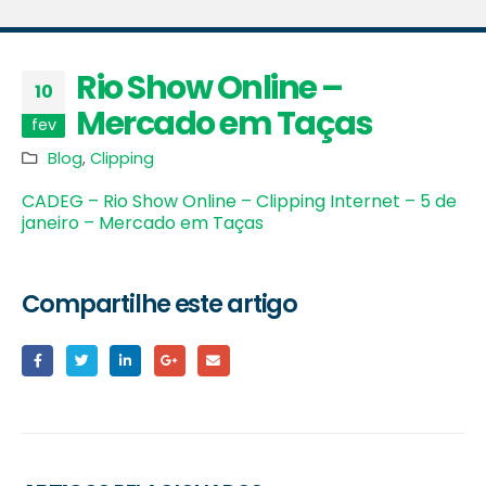
Rio Show Online –
10
Mercado em Taças
fev
Blog
,
Clipping
CADEG – Rio Show Online – Clipping Internet – 5 de
janeiro – Mercado em Taças
Compartilhe este artigo