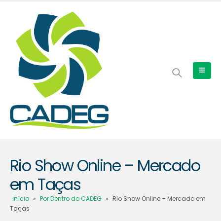
Rio Show Online – Mercado
em Taças
Início
»
Por Dentro do CADEG
»
Rio Show Online – Mercado em
Taças