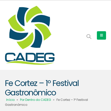
Fe Cortez – 1º Festival
Gastronômico
Início
»
Por Dentro do CADEG
»
Fe Cortez – 1º Festival
Gastronômico