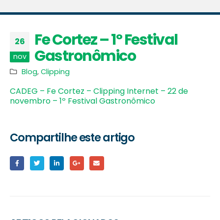
Fe Cortez – 1º Festival
26
Gastronômico
nov
Blog
,
Clipping
CADEG – Fe Cortez – Clipping Internet – 22 de
novembro – 1º Festival Gastronômico
Compartilhe este artigo