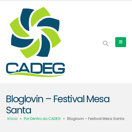
Bloglovin – Festival Mesa
Santa
Início
»
Por Dentro do CADEG
»
Bloglovin – Festival Mesa Santa