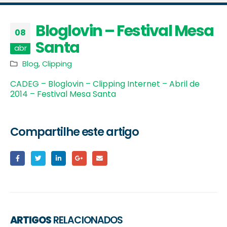
Bloglovin – Festival Mesa
08
Santa
abr
Blog
,
Clipping
CADEG – Bloglovin – Clipping Internet – Abril de
2014 – Festival Mesa Santa
Compartilhe este artigo
ARTIGOS
RELACIONADOS