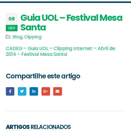
Guia UOL – Festival Mesa
08
Santa
abr
Blog
,
Clipping
CADEG – Guia UOL – Clipping Internet – Abril de
2014 – Festival Mesa Santa
Compartilhe este artigo
ARTIGOS
RELACIONADOS