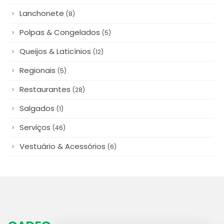
Lanchonete
(8)
Polpas & Congelados
(5)
Queijos & Laticínios
(12)
Regionais
(5)
Restaurantes
(28)
Salgados
(1)
Serviços
(46)
Vestuário & Acessórios
(6)