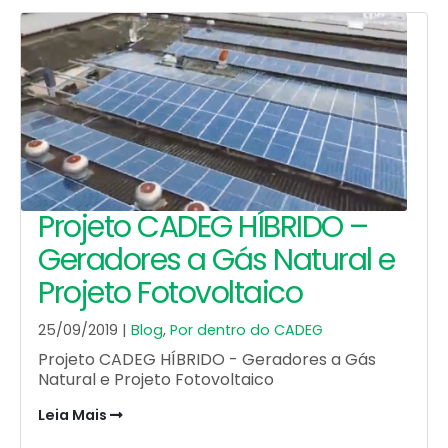
Projeto CADEG HÍBRIDO –
Geradores a Gás Natural e
Projeto Fotovoltaico
25/09/2019 |
Blog
,
Por dentro do CADEG
Projeto CADEG HÍBRIDO - Geradores a Gás
Natural e Projeto Fotovoltaico
Leia Mais