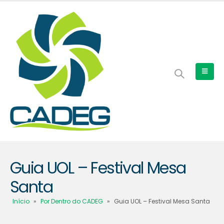
Guia UOL – Festival Mesa
Santa
Início
»
Por Dentro do CADEG
»
Guia UOL – Festival Mesa Santa