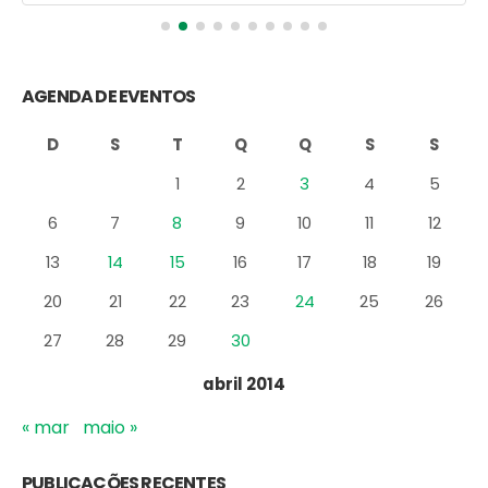
AGENDA DE EVENTOS
D
S
T
Q
Q
S
S
1
2
3
4
5
6
7
8
9
10
11
12
13
14
15
16
17
18
19
20
21
22
23
24
25
26
27
28
29
30
abril 2014
« mar
maio »
PUBLICAÇÕES RECENTES