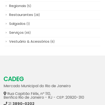
Serviços
(46)
Vestuário & Acessórios
(6)
CADEG
Mercado Municipal do Rio de Janeiro
Rua Capitão Félix, nº 110,
Benfica Rio de Janeiro - RJ - CEP: 20920-310
21
3890-0202
HORÁRIO DE FUNCIONAMENTO
Flores