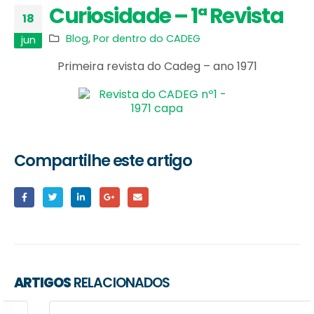
Curiosidade – 1ª Revista
18
Blog
,
Por dentro do CADEG
jun
Primeira revista do Cadeg – ano 1971
Compartilhe este artigo
ARTIGOS
RELACIONADOS