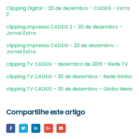
Clipping Digital – 20 de dezembro – CADEG – Extra
2
clipping impresso CADEG 2 – 20 de dezembro –
Jornal Extra
clipping impresso CADEG – 20 de dezembro –
Jornal Extra
clipping TV CADEG – dezembro de 2015 – Rede TV
clipping TV CADEG – 30 de dezembro – Rede Globo
clipping TV CADEG – 30 de dezembro – Globo News
Compartilhe este artigo