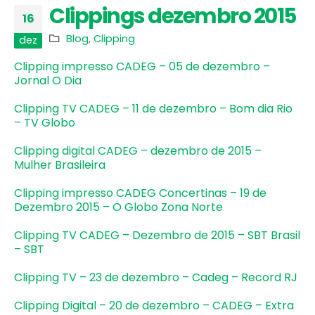
Clippings dezembro 2015
16
Blog
,
Clipping
dez
Clipping impresso CADEG – 05 de dezembro –
Jornal O Dia
Clipping TV CADEG – 11 de dezembro – Bom dia Rio
– TV Globo
Clipping digital CADEG – dezembro de 2015 –
Mulher Brasileira
Clipping impresso CADEG Concertinas – 19 de
Dezembro 2015 – O Globo Zona Norte
Clipping TV CADEG – Dezembro de 2015 – SBT Brasil
– SBT
Clipping TV – 23 de dezembro – Cadeg – Record RJ
Clipping Digital – 20 de dezembro – CADEG – Extra