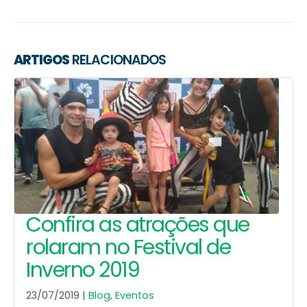
ARTIGOS
RELACIONADOS
Confira as atrações que
rolaram no Festival de
Inverno 2019
23/07/2019 |
Blog
,
Eventos