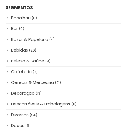
SEGMENTOS
Bacalhau
(6)
Bar
(9)
Bazar & Papelaria
(4)
Bebidas
(20)
Beleza & Saúde
(8)
Cafeteria
(2)
Cereais & Mercearia
(21)
Decoração
(13)
Descartáveis & Embalagens
(11)
Diversos
(54)
Doces
(8)