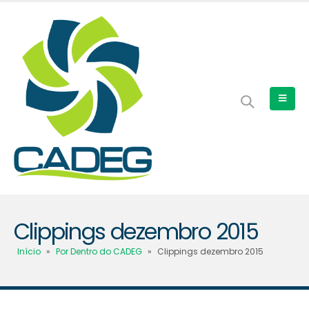
Clippings dezembro 2015
Início
»
Por Dentro do CADEG
»
Clippings dezembro 2015