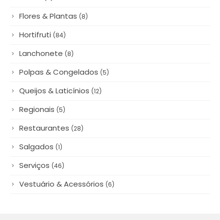
Flores & Plantas
(8)
Hortifruti
(84)
Lanchonete
(8)
Polpas & Congelados
(5)
Queijos & Laticínios
(12)
Regionais
(5)
Restaurantes
(28)
Salgados
(1)
Serviços
(46)
Vestuário & Acessórios
(6)