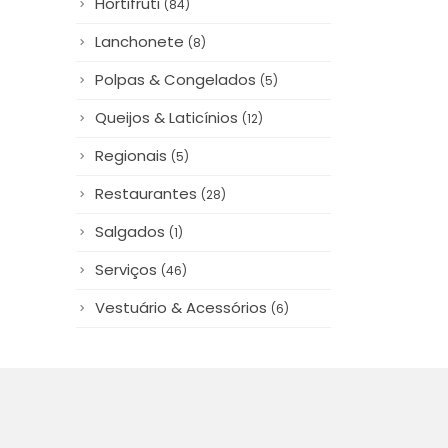
(84)
Lanchonete
(8)
Polpas & Congelados
(5)
Queijos & Laticínios
(12)
Regionais
(5)
Restaurantes
(28)
Salgados
(1)
Serviços
(46)
Vestuário & Acessórios
(6)