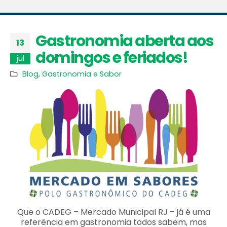
Gastronomia aberta aos
13
domingos e feriados!
jul
Blog
,
Gastronomia e Sabor
Que o CADEG – Mercado Municipal RJ – já é uma
referência em gastronomia todos sabem, mas