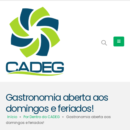
Gastronomia aberta aos
domingos e feriados!
Início
»
Por Dentro do CADEG
»
Gastronomia aberta aos
domingos e feriados!