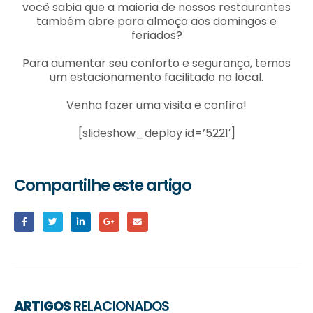
você sabia que a maioria de nossos restaurantes
também abre para almoço aos domingos e
feriados?
Para aumentar seu conforto e segurança, temos
um estacionamento facilitado no local.
Venha fazer uma visita e confira!
[slideshow_deploy id=’5221′]
Compartilhe este artigo
ARTIGOS
RELACIONADOS