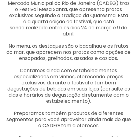
Mercado Municipal do Rio de Janeiro (CADEG) traz
o Festival Mesa Santa, que apresenta pratos
exclusivos seguindo a tradição da Quaresma. Esta
é a quarta edição do festival, que está
sendo realizado entre os dias 24 de março e 9 de
abril.
No menu, os destaques são o bacalhau e os frutos
do mar, que aparecem nos pratos como opções de
ensopados, grelhados, assados e cozidos.
Contamos ainda com estabelecimentos
especializados em vinhos, oferecendo preços
exclusivos durante o festival e também
degustações de bebidas em suas lojas (consulte os
dias e horários de degustação diretamente com o
estabelecimento).
Preparamos também produtos de diferentes
segmentos para você aproveitar ainda mais do que
o CADEG tem a oferecer.