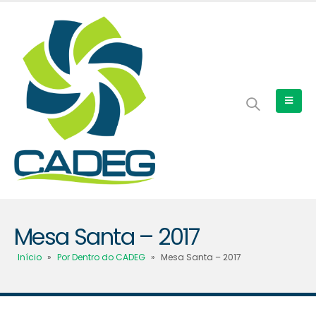
Mesa Santa – 2017
Início
»
Por Dentro do CADEG
»
Mesa Santa – 2017