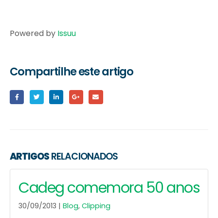
Powered by
Issuu
Compartilhe este artigo
ARTIGOS
RELACIONADOS
Cadeg comemora 50 anos
30/09/2013 |
Blog
,
Clipping