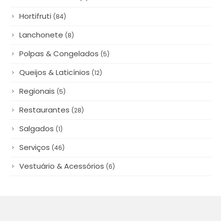
Hortifruti
(84)
Lanchonete
(8)
Polpas & Congelados
(5)
Queijos & Laticínios
(12)
Regionais
(5)
Restaurantes
(28)
Salgados
(1)
Serviços
(46)
Vestuário & Acessórios
(6)