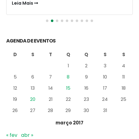
Leia Mais
AGENDA DE EVENTOS
D
S
T
Q
Q
S
S
1
2
3
4
5
6
7
8
9
10
11
12
13
14
15
16
17
18
19
20
21
22
23
24
25
26
27
28
29
30
31
março 2017
« fev
abr »