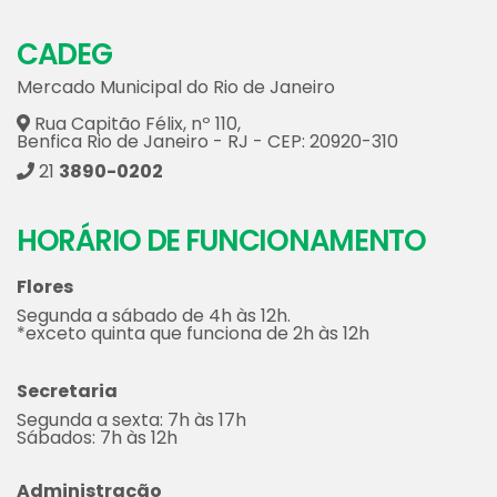
CADEG
Mercado Municipal do Rio de Janeiro
Rua Capitão Félix, nº 110,
Benfica Rio de Janeiro - RJ - CEP: 20920-310
21
3890-0202
HORÁRIO DE FUNCIONAMENTO
Flores
Segunda a sábado de 4h às 12h.
*exceto quinta que funciona de 2h às 12h
Secretaria
Segunda a sexta: 7h às 17h
Sábados: 7h às 12h
Administração