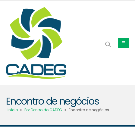
Encontro de negócios
Início
»
Por Dentro do CADEG
»
Encontro de negócios