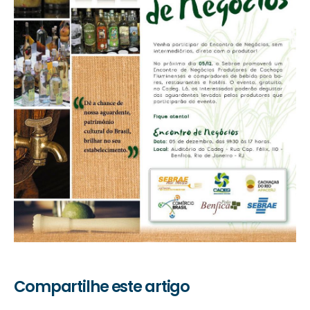
Compartilhe este artigo