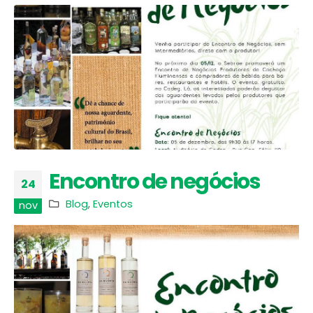
Encontro de negócios
24
Blog
,
Eventos
nov