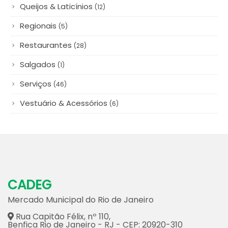
Regionais
(5)
Restaurantes
(28)
Salgados
(1)
Serviços
(46)
Vestuário & Acessórios
(6)
CADEG
Mercado Municipal do Rio de Janeiro
Rua Capitão Félix, nº 110,
Benfica Rio de Janeiro - RJ - CEP: 20920-310