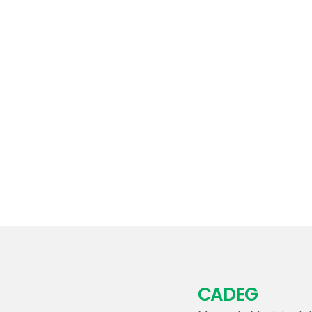
CADEG