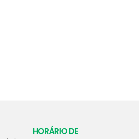
HORÁRIO DE