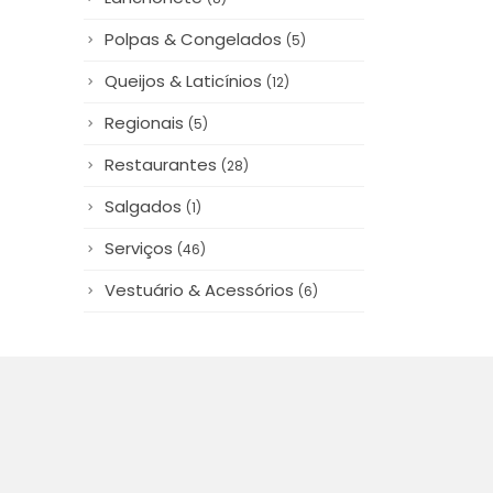
Polpas & Congelados
(5)
Queijos & Laticínios
(12)
Regionais
(5)
Restaurantes
(28)
Salgados
(1)
Serviços
(46)
Vestuário & Acessórios
(6)