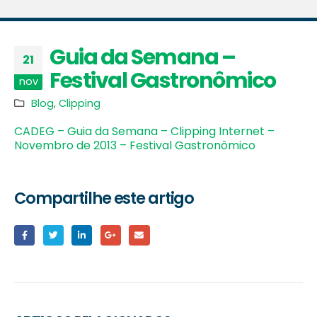
Guia da Semana –
21
Festival Gastronômico
nov
Blog
,
Clipping
CADEG – Guia da Semana – Clipping Internet –
Novembro de 2013 – Festival Gastronômico
Compartilhe este artigo