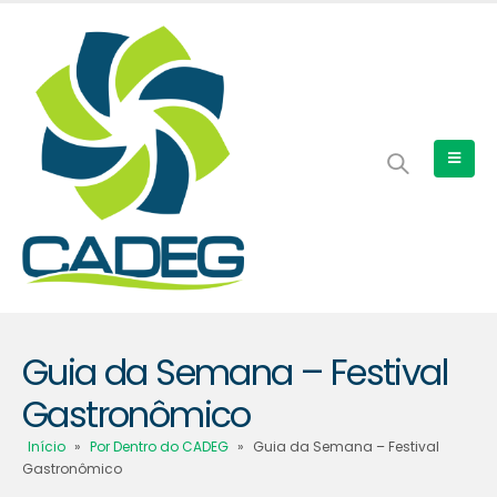
Guia da Semana – Festival
Gastronômico
Início
»
Por Dentro do CADEG
»
Guia da Semana – Festival
Gastronômico