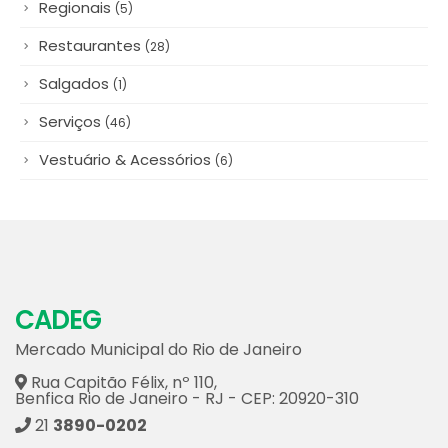
Regionais
(5)
Restaurantes
(28)
Salgados
(1)
Serviços
(46)
Vestuário & Acessórios
(6)
CADEG
Mercado Municipal do Rio de Janeiro
Rua Capitão Félix, nº 110,
Benfica Rio de Janeiro - RJ - CEP: 20920-310
21
3890-0202