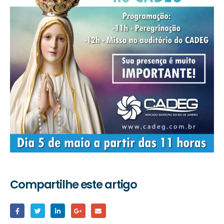
Compartilhe este artigo