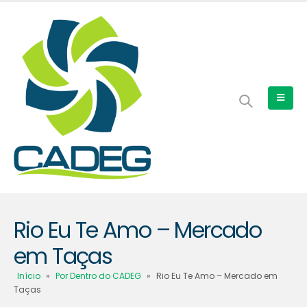
Rio Eu Te Amo – Mercado
em Taças
Início
»
Por Dentro do CADEG
»
Rio Eu Te Amo – Mercado em
Taças