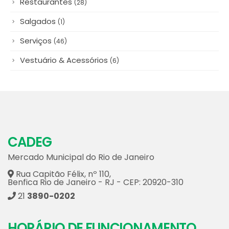
Serviços
(46)
Vestuário & Acessórios
(6)
CADEG
Mercado Municipal do Rio de Janeiro
Rua Capitão Félix, nº 110,
Benfica Rio de Janeiro - RJ - CEP: 20920-310
21
3890-0202
HORÁRIO DE FUNCIONAMENTO
Flores